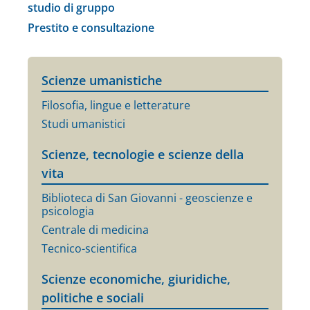
studio di gruppo
Prestito e consultazione
Scienze umanistiche
Filosofia, lingue e letterature
Studi umanistici
Scienze, tecnologie e scienze della
vita
Biblioteca di San Giovanni - geoscienze e
psicologia
Centrale di medicina
Tecnico-scientifica
Scienze economiche, giuridiche,
politiche e sociali