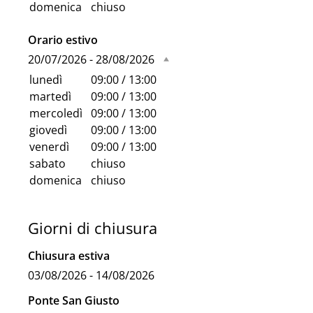
domenica
chiuso
Orario estivo
20/07/2026 - 28/08/2026
lunedì
09:00 / 13:00
martedì
09:00 / 13:00
mercoledì
09:00 / 13:00
giovedì
09:00 / 13:00
venerdì
09:00 / 13:00
sabato
chiuso
domenica
chiuso
Giorni di chiusura
Chiusura estiva
03/08/2026 - 14/08/2026
Ponte San Giusto