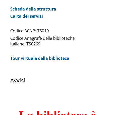
Scheda della struttura
Carta dei servizi
Codice ACNP: TS019
Codice Anagrafe delle biblioteche
italiane:
TS0269
Tour virtuale della biblioteca
Avvisi