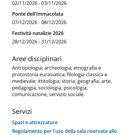
02/11/2026 - 03/11/2026
Ponte dell'Immacolata
07/12/2026 - 08/12/2026
Festività natalizie 2026
28/12/2026 - 31/12/2026
Aree disciplinari
Antropologia; archeologia; etnografia e
protostoria eurasiatica; filologia classica e
medievale; ittitologia; storia, geografia, arte,
pedagogia, sociologia, psicologia,
comunicazione, servizio sociale.
Servizi
Spazi e attrezzature
Regolamento per l'uso della sala riservata allo