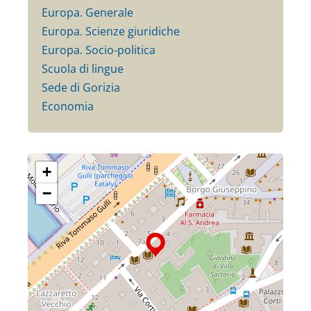
Europa. Generale
Europa. Scienze giuridiche
Europa. Socio-politica
Scuola di lingue
Sede di Gorizia
Economia
+
−