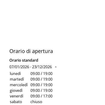
Orario di apertura
Orario standard
07/01/2026 - 23/12/2026
lunedì
09:00 / 19:00
martedì
09:00 / 19:00
mercoledì
09:00 / 19:00
giovedì
09:00 / 19:00
venerdì
09:00 / 17:00
sabato
chiuso