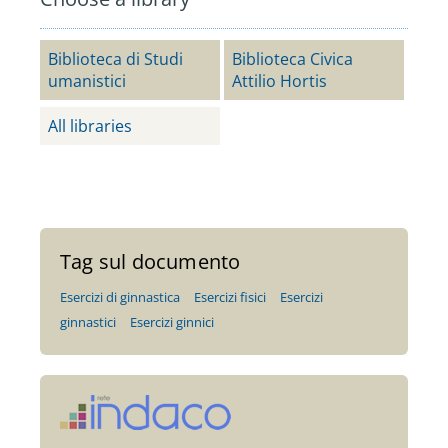
Biblioteca di Studi
Biblioteca Civica
umanistici
Attilio Hortis
All libraries
Tag sul documento
Esercizi di ginnastica
Esercizi fisici
Esercizi
ginnastici
Esercizi ginnici