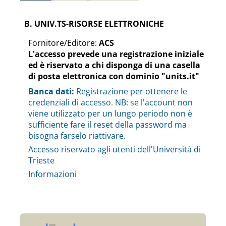
B. UNIV.TS-RISORSE ELETTRONICHE
Fornitore/Editore:
ACS
L'accesso prevede una registrazione iniziale
ed è riservato a chi disponga di una casella
di posta elettronica con dominio "units.it"
Banca dati:
Registrazione per ottenere le
credenziali di accesso. NB: se l'account non
viene utilizzato per un lungo periodo non è
sufficiente fare il reset della password ma
bisogna farselo riattivare.
Accesso riservato agli utenti dell'Università di
Trieste
Informazioni